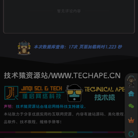
暂无评论内容
本次数据库查询：17次 页面加载耗时1.223 秒
技术猿资源站/WWW.TECHAPE.CN
声明：
技术猿资源站由瑾启网络科技支持建设。
本站致力于分享优质实用的互联网资源，内容有建站源码、美化教程、精
品软件、技术教程，维修手册等！