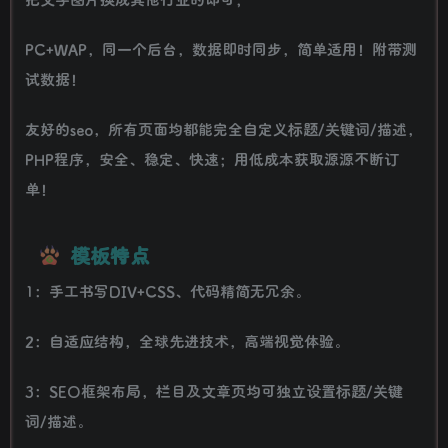
PC+WAP，同一个后台，数据即时同步，简单适用！附带测
试数据！
友好的seo，所有页面均都能完全自定义标题/关键词/描述，
PHP程序，安全、稳定、快速；用低成本获取源源不断订
单！
模板特点
1：手工书写DIV+CSS、代码精简无冗余。
2：自适应结构，全球先进技术，高端视觉体验。
3：SEO框架布局，栏目及文章页均可独立设置标题/关键
词/描述。