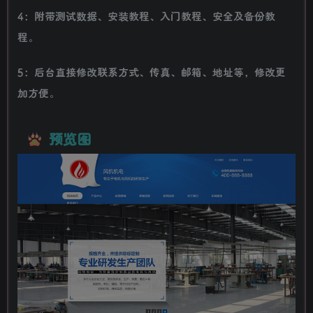
4：附带测试数据、安装教程、入门教程、安全及备份教
程。
5：后台直接修改联系方式、传真、邮箱、地址等，修改更
加方便。
预览图