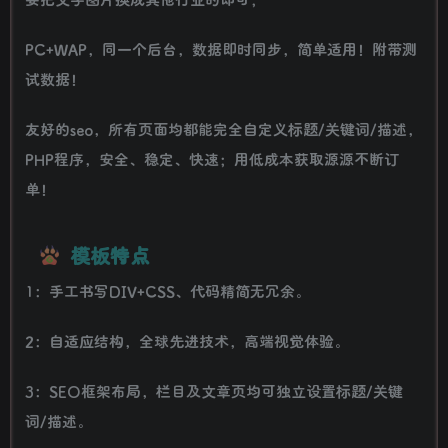
PC+WAP，同一个后台，数据即时同步，简单适用！附带测
试数据！
友好的seo，所有页面均都能完全自定义标题/关键词/描述，
PHP程序，安全、稳定、快速；用低成本获取源源不断订
单！
模板特点
1：手工书写DIV+CSS、代码精简无冗余。
2：自适应结构，全球先进技术，高端视觉体验。
3：SEO框架布局，栏目及文章页均可独立设置标题/关键
词/描述。