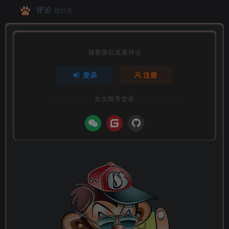
评论
抢沙发
请登录后发表评论
登录
注册
社交账号登录