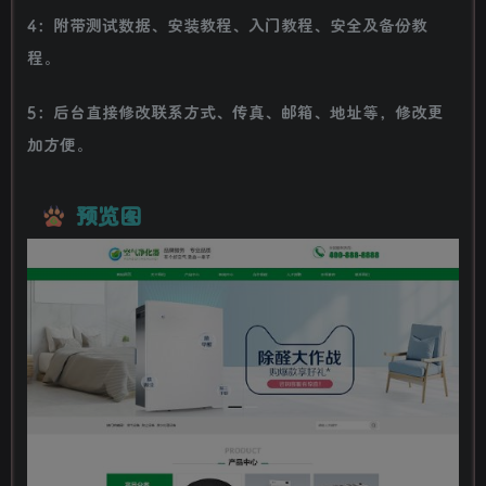
4：附带测试数据、安装教程、入门教程、安全及备份教
程。
5：后台直接修改联系方式、传真、邮箱、地址等，修改更
加方便。
预览图