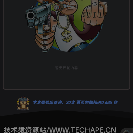
暂无评论内容
本次数据库查询：20次 页面加载耗时0.685 秒
技术猿资源站/WWW.TECHAPE.CN