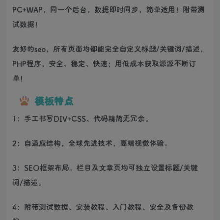
PC+WAP，同一个后台，数据即时同步，简单适用！附带测
试数据！
友好的seo，所有页面均都能完全自定义标题/关键词/描述，
PHP程序，安全、稳定、快速；用低成本获取源源不断订
单！
模板特点
1：手工书写DIV+CSS、代码精简无冗余。
2：自适应结构，全球先进技术，高端视觉体验。
3：SEO框架布局，栏目及文章页均可独立设置标题/关键
词/描述。
4：附带测试数据、安装教程、入门教程、安全及备份教