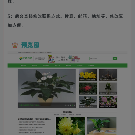
程。
5：后台直接修改联系方式、传真、邮箱、地址等，修改更
加方便。
预览图