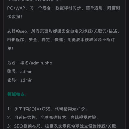
PC+WAP，同一个后台，数据即时同步，简单适用！附带测
试数据！
友好的seo，所有页面均都能完全自定义标题/关键词/描述，
PHP程序，安全、稳定、快速；用低成本获取源源不断订
单！
后台：域名/admin.php
账号：admin
密码：admin
模板特点:
1：手工书写DIV+CSS、代码精简无冗余。
2：自适应结构，全球先进技术，高端视觉体验。
3：SEO框架布局，栏目及文章页均可独立设置标题/关键