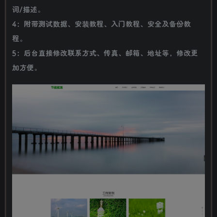
词/描述。
4：附带测试数据、安装教程、入门教程、安全及备份教
程。
5：后台直接修改联系方式、传真、邮箱、地址等，修改更
加方便。