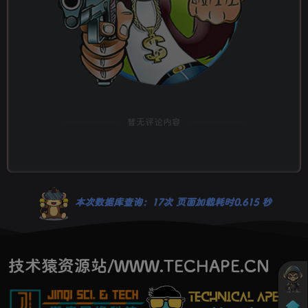
暂无评论内容
本次数据库查询：17次 页面加载耗时0.615 秒
技术猿资源站/WWW.TECHAPE.CN