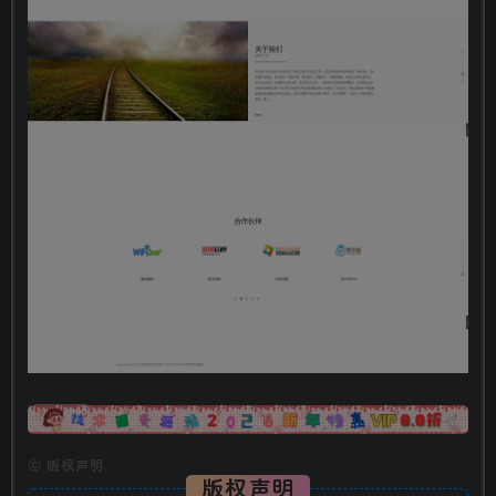
广告
©
版权声明
版权声明