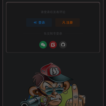
请登录后发表评论
登录
注册
社交账号登录