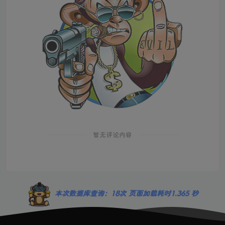
暂无评论内容
本次数据库查询：18次 页面加载耗时1.365 秒