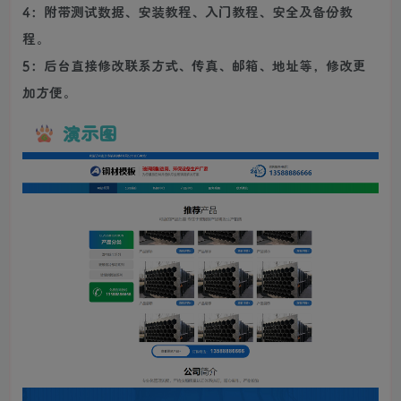
4：附带测试数据、安装教程、入门教程、安全及备份教
程。
5：后台直接修改联系方式、传真、邮箱、地址等，修改更
加方便。
演示图