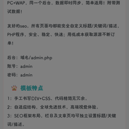
PC+WAP，同一个后台，数据即时同步，简单适用！附带测
试数据！
友好的seo，所有页面均都能完全自定义标题/关键词/描述，
PHP程序，安全、稳定、快速；用低成本获取源源不断订
单！
后台：域名/admin.php
账号：admin
密码：admin
模板特点
1：手工书写DIV+CSS、代码精简无冗余。
2：自适应结构，全球先进技术，高端视觉体验。
3：SEO框架布局，栏目及文章页均可独立设置标题/关键
词/描述。