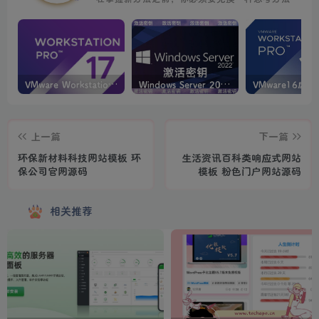
VMware Workstation PRO v17.6.4 正式版_虚拟机(带激活密钥)
Windows Server 2022激活密钥 2024 5月更新
上一篇
下一篇
环保新材料科技网站模板 环
生活资讯百科类响应式网站
保公司官网源码
模板 粉色门户网站源码
相关推荐