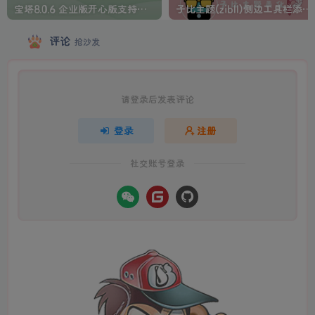
宝塔8.0.6 企业版开心版支持最新升级【一键脚本】
子比主题(zibll)侧边工具栏添加人生倒计时美化
评论
抢沙发
请登录后发表评论
登录
注册
社交账号登录