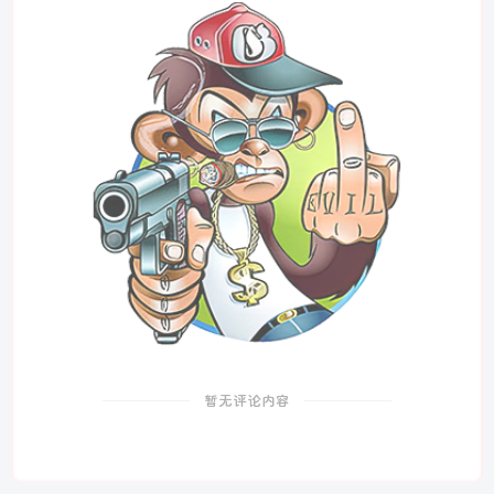
暂无评论内容