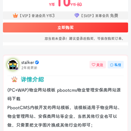
10
80
Y币
Y币
3
免费
【VIP】普通会员
Y币
【SVIP】至尊会员
立即购买
您当前未登录！建议登录后购买，可保存购买订单。
stalker
关注
私信
2年前更新
详情介绍
(PC+WAP)物业网站模板 pbootcms物业管理安保类网站源
码下载
PbootCMS内核开发的网站模板，该模板适用于物业网站、
物业管理网站、安保类网站等企业，当然其他行业也可以
做，只需要把文字图片换成其他行业的即可；