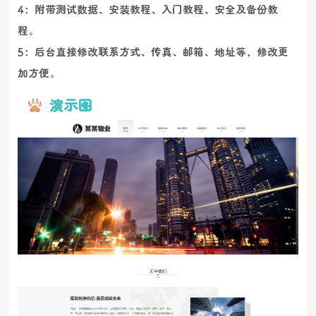
4：附带测试数据、安装教程、入门教程、安全及备份教
程。
5：后台直接修改联系方式、传真、邮箱、地址等，修改更
加方便。
演示图