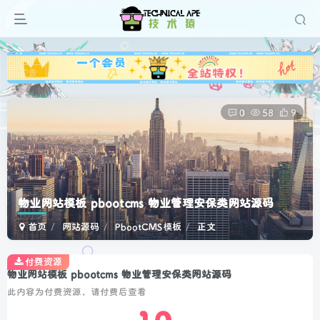
广告
0
58
9
物业网站模板 pbootcms 物业管理安保类网站源码
首页
网站源码
PbootCMS模板
正文
付费资源
物业网站模板 pbootcms 物业管理安保类网站源码
此内容为付费资源，请付费后查看