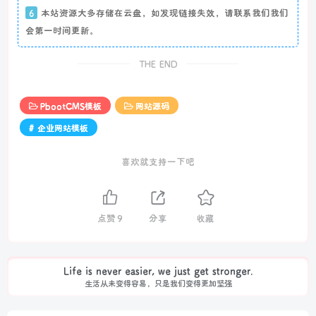
6
本站资源大多存储在云盘，如发现链接失效，请联系我们我们
会第一时间更新。
THE END
PbootCMS模板
网站源码
# 企业网站模板
喜欢就支持一下吧
点赞
9
分享
收藏
Life is never easier, we just get stronger.
生活从未变得容易，只是我们变得更加坚强