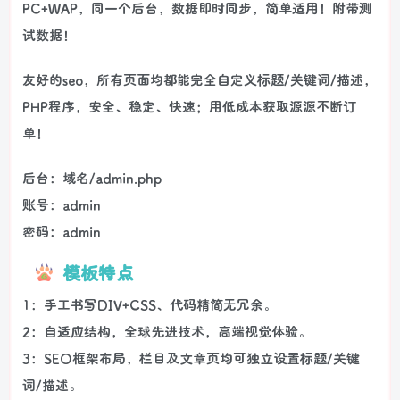
PC+WAP，同一个后台，数据即时同步，简单适用！附带测
试数据！
友好的seo，所有页面均都能完全自定义标题/关键词/描述，
PHP程序，安全、稳定、快速；用低成本获取源源不断订
单！
后台：域名/admin.php
账号：admin
密码：admin
模板特点
1：手工书写DIV+CSS、代码精简无冗余。
2：自适应结构，全球先进技术，高端视觉体验。
3：SEO框架布局，栏目及文章页均可独立设置标题/关键
词/描述。