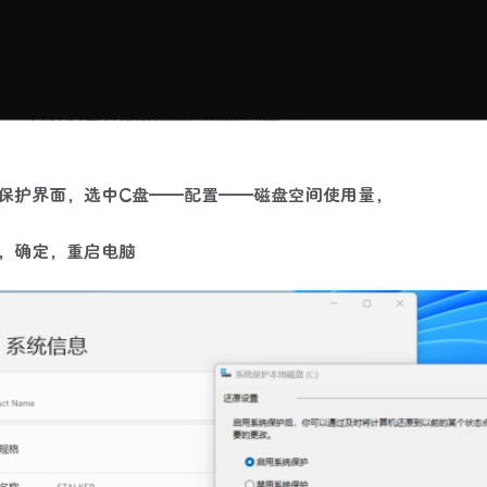
保护界面，选中C盘——配置——磁盘空间使用量，
，确定，重启电脑