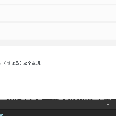
hell（管理员）这个选项，