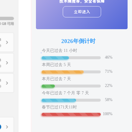
技术猿推荐，安全有保障
立即进入