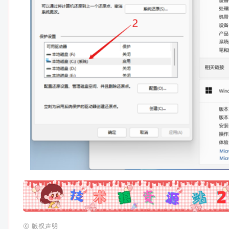
广告
©
版权声明