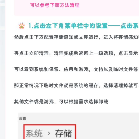
可以参考下面方法清理
1.点击左下角菜单栏中的设置——点击
然后点击下方配置存储感知或立即运行，进入将存储感知
再点击立即清理，清理完成后返回上一级选项，点击显示
可以看到系统和保留、应用和游戏，文档以及临时文件等
那正常情况下临时文件就是系统的缓存，选择清理掉就可
其他文件或是游戏，可以根据需求选择卸载