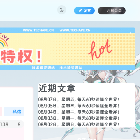
发布
开通会员
也想
!
近期文章
08月07日，星期五, 每天60秒读懂全世界！
08月05日，星期三, 每天60秒读懂全世界！
私信
08月04日，星期二, 每天60秒读懂全世界！
08月03日，星期一, 每天60秒读懂全世界！
138
8
08月02日，星期日, 每天60秒读懂全世界！