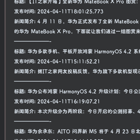
标题: 【IT之家开箱】全新华为 MateBook X Pro
发布时间: 2024-04-11T18:01:25.773
新闻简介: 4 月 11 日，华为正式发布了全新 MateBo
的华为 MateBook X Pro，下面就让我们通过一组图
———————-
标题: 华为多款手机、平板开放鸿蒙 HarmonyOS 4.2 
发布时间: 2024-04-11T15:11:52.21
新闻简介: 据IT之家网友投稿反馈，华为旗下多款机型现已开放
———————-
标题: 华为公布鸿蒙 HarmonyOS 4.2 升级计划：今日
发布时间: 2024-04-11T16:19:07.21
新闻简介: 本次升级分为两阶段：今日开启的公测招募、4
———————-
标题: 华为余承东：AITO 问界新 M5 将于 4 月 23 