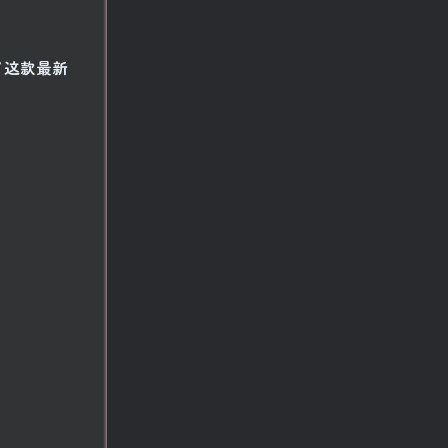
到了这款最新