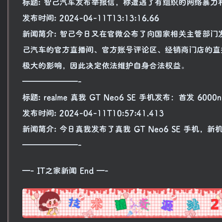
标题: 智己汽车发布举报信，称遭遇了有组织的网络暴力
发布时间: 2024-04-11T13:13:16.66
新闻简介: 智己今日又在官微公布了向国家相关主管部
己汽车的官方直播间、官方账号评论区、经销商门店的直
极大的影响，因此决定依法维护自身合法权益。
———————-
标题: realme 真我 GT Neo6 SE 手机发布：首发 600
发布时间: 2024-04-11T10:57:41.413
新闻简介: 今日真我发布了真我 GT Neo6 SE 手机，新
———————-
—- IT之家新闻 End —-
广告