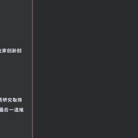
业家创新创
质研究取得
最后一道难