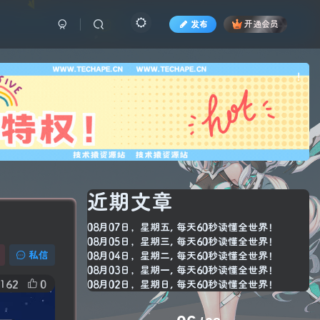
发布
开通会员
也想
!
近期文章
08月07日，星期五, 每天60秒读懂全世界！
08月05日，星期三, 每天60秒读懂全世界！
私信
08月04日，星期二, 每天60秒读懂全世界！
08月03日，星期一, 每天60秒读懂全世界！
162
0
08月02日，星期日, 每天60秒读懂全世界！