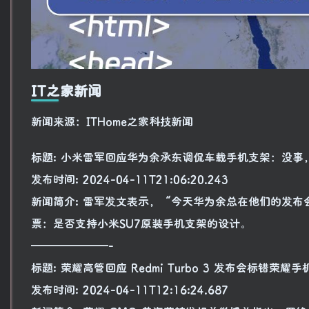
IT之家新闻
新闻来源：ITHome之家科技新闻
标题: 小米雷军回应华为余承东调侃车载手机支架：没事
发布时间: 2024-04-11T21:06:20.243
新闻简介: 雷军发文表示，“今天华为余总在他们的发布
票：是否支持小米SU7原装手机支架的设计。
———————-
标题: 荣耀高管回应 Redmi Turbo 3 发布会标错荣
发布时间: 2024-04-11T12:16:24.687