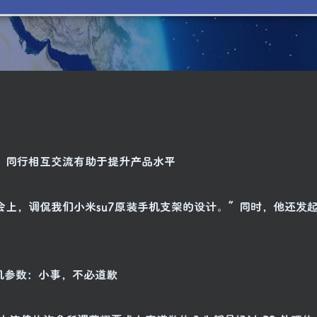
，同行相互交流有助于提升产品水平
会上，调侃我们小米su7原装手机支架的设计。”同时，他还发
耀手机参数：小事，不必道歉