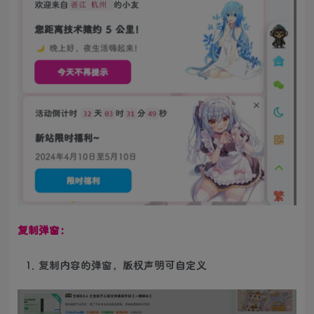
复制弹窗：
复制内容的弹窗，版权声明可自定义