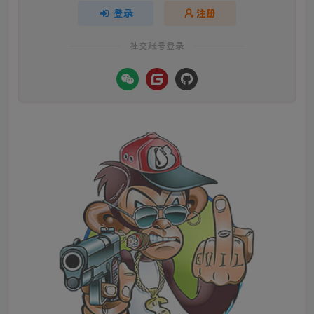
登录
注册
社交账号登录