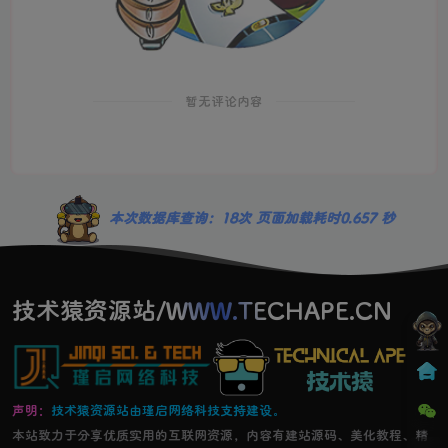
暂无评论内容
本次数据库查询：18次 页面加载耗时0.657 秒
技术猿资源站/WWW.TECHAPE.CN
声明：
技术猿资源站由瑾启网络科技支持建设。
本站致力于分享优质实用的互联网资源，内容有建站源码、美化教程、精