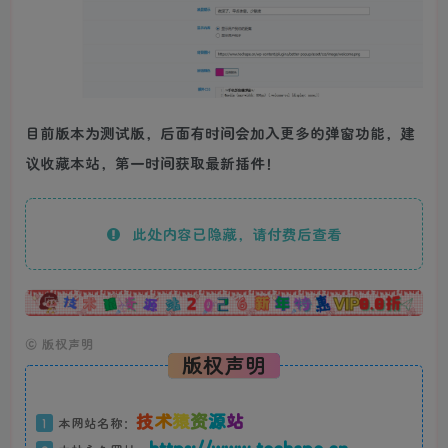
目前版本为测试版，后面有时间会加入更多的弹窗功能，建
议收藏本站，第一时间获取最新插件！
此处内容已隐藏，请付费后查看
广告
©
版权声明
版权声明
技
术
猿
资
源
站
1
本网站名称：
https://www.techape.cn