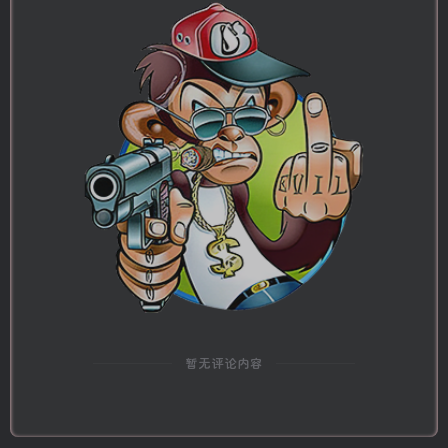
暂无评论内容