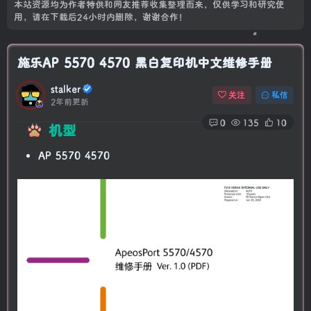
本站资源均为作者特供和网友推荐收集整理而来，仅供学习和研究使
用，请在下载后24小时内删除，谢谢合作！
施乐AP 5570 4570 黑白复印机中文维修手册
stalker
关注
私信
2年前更新
0
135
10
机型
AP 5570 4570