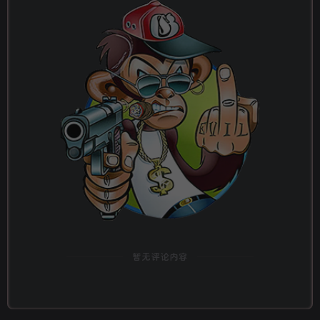
暂无评论内容