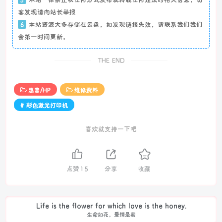
客发现请向站长举报
6
本站资源大多存储在云盘，如发现链接失效，请联系我们我们
会第一时间更新。
THE END
惠普/HP
维修资料
# 彩色激光打印机
喜欢就支持一下吧
点赞
15
分享
收藏
Life is the flower for which love is the honey.
生命如花，爱情是蜜