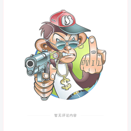
暂无评论内容