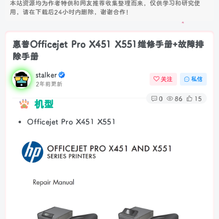
本站资源均为作者特供和网友推荐收集整理而来，仅供学习和研究使
用，请在下载后24小时内删除，谢谢合作！
惠普Officejet Pro X451 X551维修手册+故障排
除手册
stalker
关注
私信
2年前更新
0
86
15
机型
Officejet Pro X451 X551