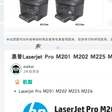
本站资源均为作者特供和网友推荐收集整理而来，仅供学习和研究使用，请
惠普Laserjet Pro M201 M202 M22
stalker
2年前更新
机型
Laserjet Pro M201 M202 M225 M226