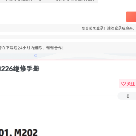
您当前未登录！建议登录后购买
在下载后24小时内删除，谢谢合作！
5 M226维修手册
关注
0