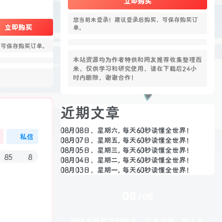
立即购买
您当前未登录！建议登录后购买，可保存购买订
立即购买
单。
，可保存购买订单。
本站资源均为作者特供和网友推荐收集整理而
来，仅供学习和研究使用，请在下载后24小
时内删除，谢谢合作！
近期文章
08月08日，星期六, 每天60秒读懂全世界！
私信
08月07日，星期五, 每天60秒读懂全世界！
08月05日，星期三, 每天60秒读懂全世界！
85
8
08月04日，星期二, 每天60秒读懂全世界！
08月03日，星期一, 每天60秒读懂全世界！
08
08
生活也美好了！