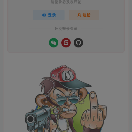
请登录后发表评论
登录
注册
社交账号登录