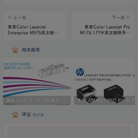
上一篇
下一篇
惠普Color LaserJet
惠普Color Laserjet Pro
Enterprise M575英文维修
M176 177中英文维修手册
手册
+故障排除手册
相关推荐
施乐 D125 D110 D95 黑白生产型高速复印机中文维修手册
惠普LASERJET PRO P1106 P1108 打印机
评论
抢沙发