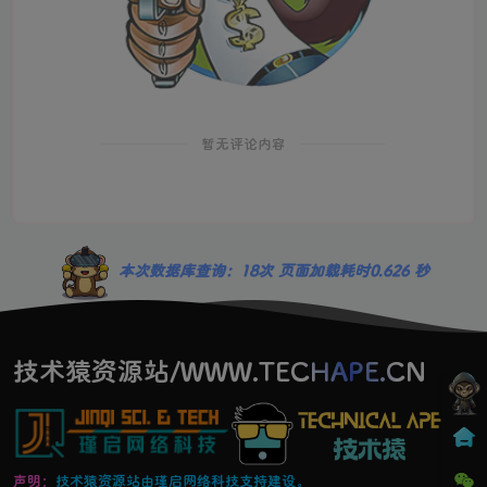
暂无评论内容
本次数据库查询：18次 页面加载耗时0.626 秒
技术猿资源站/WWW.TECHAPE.CN
声明：
技术猿资源站由瑾启网络科技支持建设。