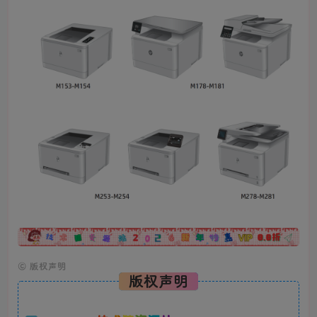
广告
©
版权声明
版权声明