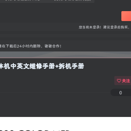
您当前未登录！建议登录后购买
在下载后24小时内删除，谢谢合作！
色激光一体机中英文维修手册+拆机手册
关注
0