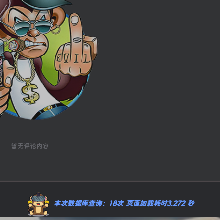
暂无评论内容
本次数据库查询：18次 页面加载耗时3.272 秒