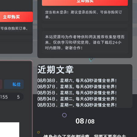
立即购买
您当前未登录！建议登录后购买，可保存购买订
立即购买
单。
，可保存购买订单。
本站资源均为作者特供和网友推荐收集整理而
来，仅供学习和研究使用，请在下载后24小
时内删除，谢谢合作！
近期文章
08月08日，星期六, 每天60秒读懂全世界！
私信
08月07日，星期五, 每天60秒读懂全世界！
08月05日，星期三, 每天60秒读懂全世界！
155
5
08月04日，星期二, 每天60秒读懂全世界！
08月03日，星期一, 每天60秒读懂全世界！
08
08