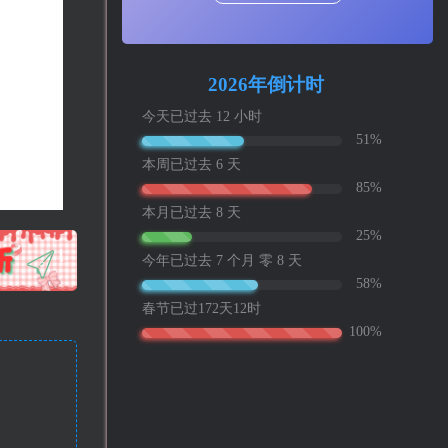
!
也想出现在这里？
联系我们
吧