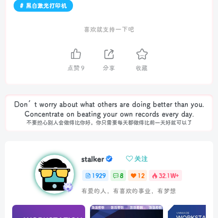
# 黑白激光打印机
喜欢就支持一下吧
点赞
9
分享
收藏
Don’t worry about what others are doing better than you.
Concentrate on beating your own records every day.
不要担心别人会做得比你好。你只需要每天都做得比前一天好就可以了
stalker
关注
1929
8
12
32.1W+
有爱的人，有喜欢的事业，有梦想