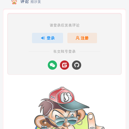
评论
抢沙发
请登录后发表评论
登录
注册
社交账号登录