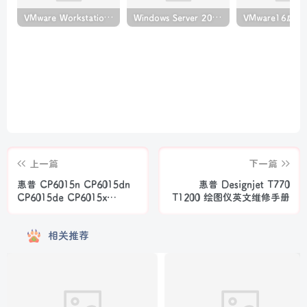
VMware Workstation PRO v17.6.4 正式版_虚拟机(带激活密钥)
Windows Server 2022激活密钥 2024 5月更新
上一篇
下一篇
惠普 CP6015n CP6015dn
惠普 Designjet T770
CP6015de CP6015x
T1200 绘图仪英文维修手册
CP6015xh 彩色激光打印机
中英文维修手册
相关推荐