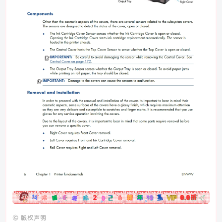
广告
©
版权声明