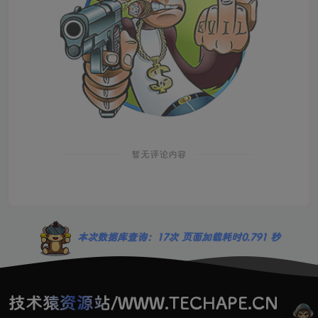
暂无评论内容
本次数据库查询：17次 页面加载耗时0.791 秒
技术猿资源站/WWW.TECHAPE.CN