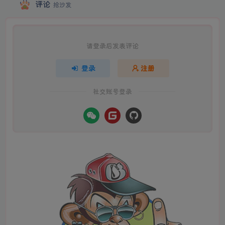
评论
抢沙发
请登录后发表评论
登录
注册
社交账号登录