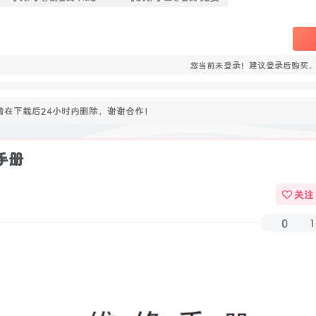
您当前未登录！建议登录后购买
在下载后24小时内删除，谢谢合作！
手册
关注
0
1