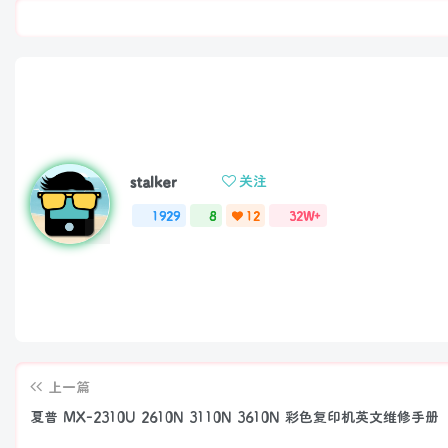
stalker
关注
1929
8
12
32W+
上一篇
夏普 MX-2310U 2610N 3110N 3610N 彩色复印机英文维修手册