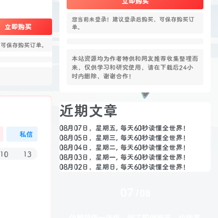
立即购买
您当前未登录！建议登录后购买，可保存购买订
立即购买
单。
，可保存购买订单。
本站资源均为作者特供和网友推荐收集整理而
来，仅供学习和研究使用，请在下载后24小
时内删除，谢谢合作！
近期文章
08月07日，星期五, 每天60秒读懂全世界！
私信
08月05日，星期三, 每天60秒读懂全世界！
08月04日，星期二, 每天60秒读懂全世界！
10
13
08月03日，星期一, 每天60秒读懂全世界！
08月02日，星期日, 每天60秒读懂全世界！
07
08