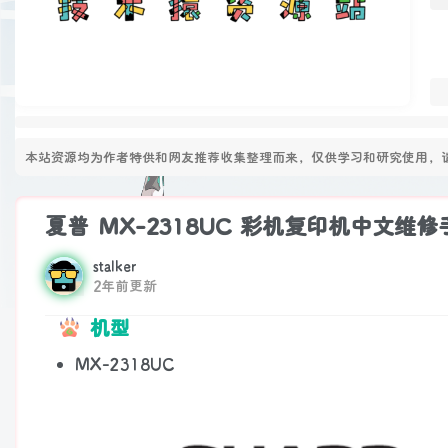
本站资源均为作者特供和网友推荐收集整理而来，仅供学习和研究使用，请
夏普 MX-2318UC 彩机复印机中文维修
stalker
2年前更新
机型
MX-2318UC