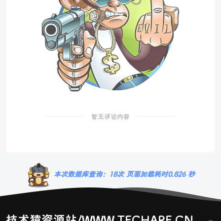
暂无评论内容
本次数据库查询：18次 页面加载耗时0.826 秒
技术猿资源站/WWW.TECHAPE.CN