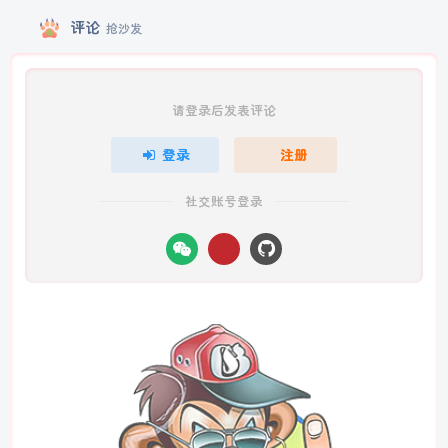
评论
抢沙发
请登录后发表评论
登录
注册
社交账号登录