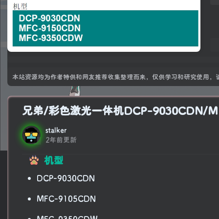
本站资源均为作者特供和网友推荐收集整理而来，仅供学习和研究使用，请
兄弟/彩色激光一体机DCP-9030CDN/MFC
stalker
2年前更新
机型
DCP-9030CDN
MFC-9105CDN
MFC-9350CDW