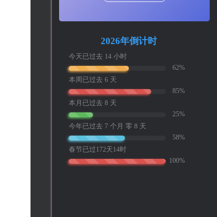
工作也轻松了！