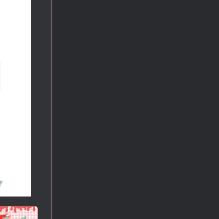
!
也想出现在这里？
联系我们
吧