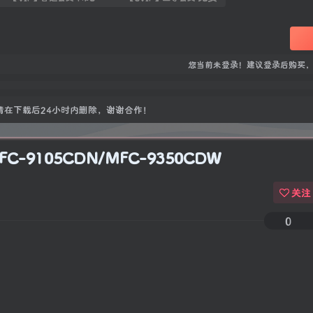
您当前未登录！建议登录后购买
在下载后24小时内删除，谢谢合作！
-9105CDN/MFC-9350CDW
关注
0