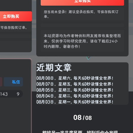
立即购买
您当前未登录！建议登录后购买，可保存购买订
立即购买
单。
，可保存购买订单。
本站资源均为作者特供和网友推荐收集整理而
来，仅供学习和研究使用，请在下载后24小
时内删除，谢谢合作！
近期文章
08月08日，星期六, 每天60秒读懂全世界！
私信
08月07日，星期五, 每天60秒读懂全世界！
08月05日，星期三, 每天60秒读懂全世界！
143
9
08月04日，星期二, 每天60秒读懂全世界！
08月03日，星期一, 每天60秒读懂全世界！
08
08