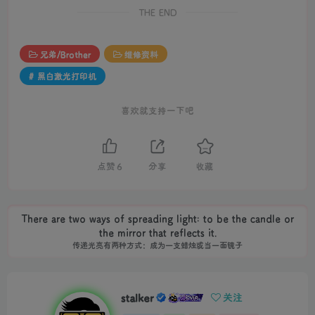
THE END
兄弟/Brother
维修资料
# 黑白激光打印机
喜欢就支持一下吧
点赞
6
分享
收藏
There are two ways of spreading light: to be the candle or
the mirror that reflects it.
传递光亮有两种方式：成为一支蜡烛或当一面镜子
stalker
关注