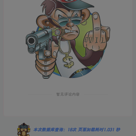
暂无评论内容
本次数据库查询：18次 页面加载耗时1.031 秒