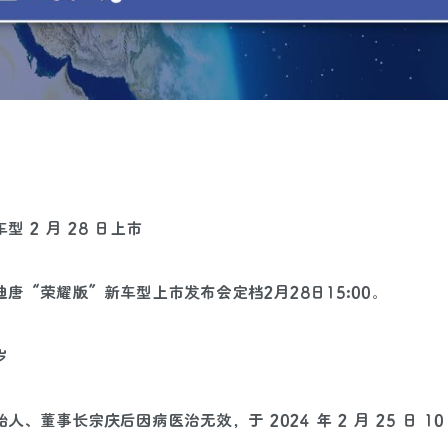
 2 月 28 日上市
唐“荣耀版”新车型上市发布会定档2月28日15:00。
岁
事长宗庆后因病医治无效，于 2024 年 2 月 25 日 10 时