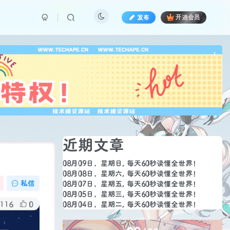
发布
开通会员
也想
!
近期文章
08月09日，星期日, 每天60秒读懂全世界！
08月08日，星期六, 每天60秒读懂全世界！
私信
08月07日，星期五, 每天60秒读懂全世界！
08月05日，星期三, 每天60秒读懂全世界！
116
0
08月04日，星期二, 每天60秒读懂全世界！