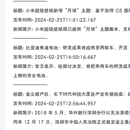
———————-
标题: 小米超级壁纸新增“月球”主题：基于澎湃 OS 
发布时间: 2024-02-25T11:51:22.167
新闻简介: 小米超级壁纸现已提供“月球”主题版本，
———————-
标题: 比亚迪弗迪电池：研发成果将应用至两轮车，开发
发布时间: 2024-02-25T14:50:16.667
新闻简介: 官方表示，经探讨决定，将把乘用车的研发
上楼的安全电池。
———————-
标题: 金立破产后，名下时代科技大厦房产宣布被拍卖：起拍
发布时间: 2024-02-25T12:56:44.957
新闻简介: 2018 年 5 月，华兴银行深圳分行以无
同年 12 月 17 日，深圳市中级人民法院正式裁定金立