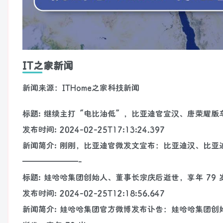
IT之家新闻
新闻来源：ITHome之家科技新闻
标题: 继续主打“电比油低”，比亚迪官宣汉、唐荣耀版车型
发布时间: 2024-02-25T17:13:24.397
新闻简介: 刚刚，比亚迪官微发文宣布：比亚迪汉、比亚迪
———————-
标题: 娃哈哈集团创始人、董事长宗庆后逝世，享年 79 
发布时间: 2024-02-25T12:18:56.647
新闻简介: 娃哈哈集团官方微博发布讣告：娃哈哈集团创始人、董