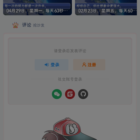
04月29日，星期一, 每天60秒读懂全世界！
02月23日，星期五，每天60秒读懂全世界！
评论
抢沙发
请登录后发表评论
登录
注册
社交账号登录