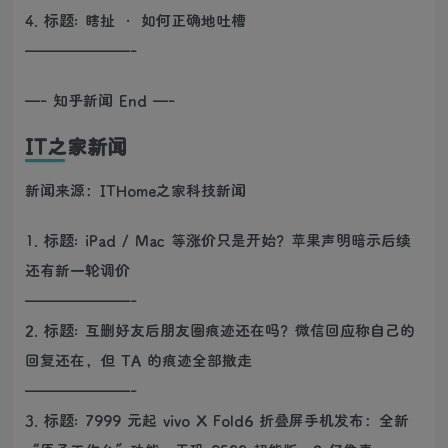
4. 标题: 瞎扯 · 如何正确地吐槽
———————-
—- 知乎新闻 End —-
IT之家新闻
新闻来源：ITHome之家科技新闻
1. 标题: iPad / Mac 等涨价只是开始？苹果声明暗示后续
还有新一轮调价
———————-
2. 标题: 互删好友后朋友圈痕迹还在吗？微信回应称自己的
回复还在，但 TA 的痕迹全部撤走
———————-
3. 标题: 7999 元起 vivo X Fold6 折叠屏手机发布：全新