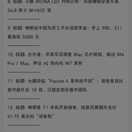
8. 标题: 小鹏 MONA L03 内饰公布：双层镀银全景天幕、
26.8 英寸 W-HUD 等
———————-
9. 标题: 特斯拉中国为员工子女设奖学金：考上 985、211
最高奖 5000 元
———————-
10. 标题: 古尔曼：苹果罕见调整 Mac 芯片规划，跳过 M6
Pro / Max、押注 AI 导向的 M7 系列
———————-
11. 标题: 大疆回应“Pocket 4 系列抢不到”：首批备货比
前代提升近 10 倍，已锁定部分黄牛团队
———————-
12. 标题: 特朗普 T1 手机开放销售，结算页需额外支付
41.75 美元的“设备税”
———————-