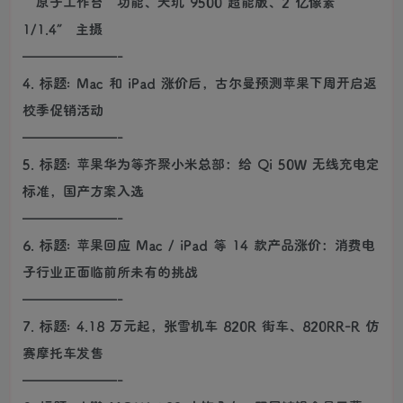
“原子工作台”功能、天玑 9500 超能版、2 亿像素
1/1.4″ 主摄
———————-
4. 标题: Mac 和 iPad 涨价后，古尔曼预测苹果下周开启返
校季促销活动
———————-
5. 标题: 苹果华为等齐聚小米总部：给 Qi 50W 无线充电定
标准，国产方案入选
———————-
6. 标题: 苹果回应 Mac / iPad 等 14 款产品涨价：消费电
子行业正面临前所未有的挑战
———————-
7. 标题: 4.18 万元起，张雪机车 820R 街车、820RR-R 仿
赛摩托车发售
———————-