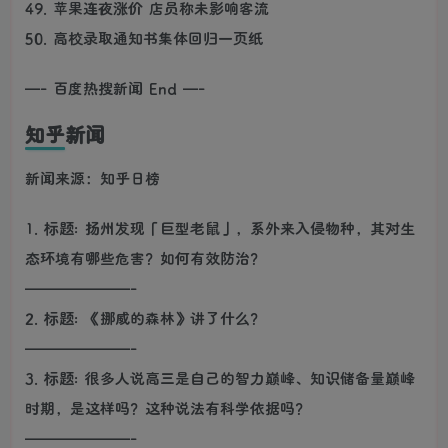
49. 苹果连夜涨价 店员称未影响客流
50. 高校录取通知书集体回归一页纸
—- 百度热搜新闻 End —-
知乎新闻
新闻来源：知乎日榜
1. 标题: 扬州发现「巨型老鼠」，系外来入侵物种，其对生
态环境有哪些危害？如何有效防治？
———————-
2. 标题: 《挪威的森林》讲了什么？
———————-
3. 标题: 很多人说高三是自己的智力巅峰、知识储备量巅峰
时期，是这样吗？这种说法有科学依据吗？
———————-