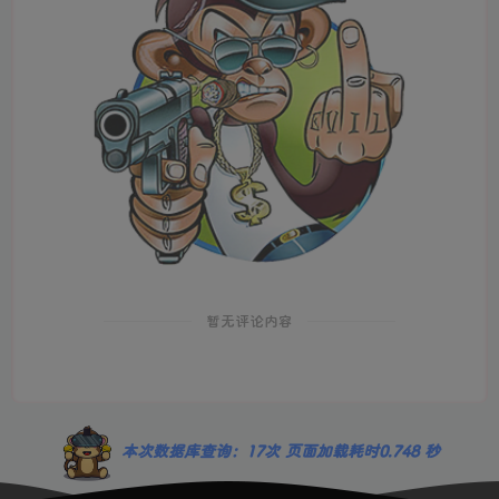
暂无评论内容
本次数据库查询：17次 页面加载耗时0.748 秒