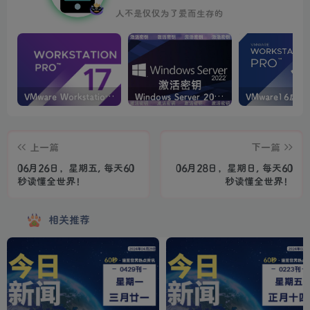
人不是仅仅为了爱而生存的
VMware Workstation PRO v17.6.4 正式版_虚拟机(带激活密钥)
Windows Server 2022激活密钥 2024 5月更新
上一篇
下一篇
06月26日，星期五, 每天60
06月28日，星期日, 每天60
秒读懂全世界！
秒读懂全世界！
相关推荐