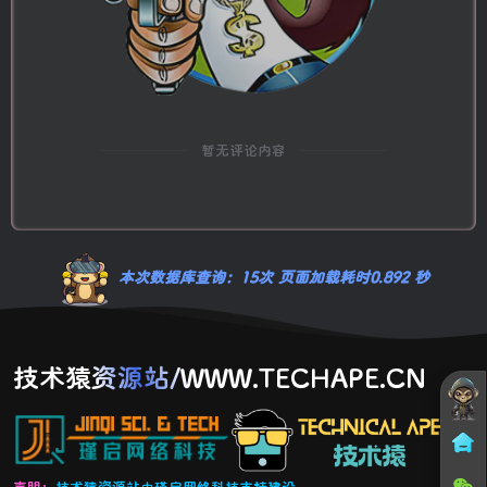
暂无评论内容
本次数据库查询：15次 页面加载耗时0.892 秒
技术猿资源站/WWW.TECHAPE.CN
声明：
技术猿资源站由瑾启网络科技支持建设。