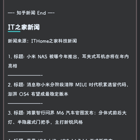
—- 知乎新闻 End —-
IT之家新闻
新闻来源：ITHome之家科技新闻
1. 标题: 小米 NAS 被曝今年推出，耳夹式耳机亦将在年内
亮相
———————-
2. 标题: 消息称小米分阶段清除 MIUI 时代积累遗留代码，
澎湃 OS4 有望成最稳定版本
———————-
3. 标题: 鸿蒙智行问界 M6 汽车官图发布：分体式前后大
灯、半隐藏式门把手，主打新锐风格
———————-