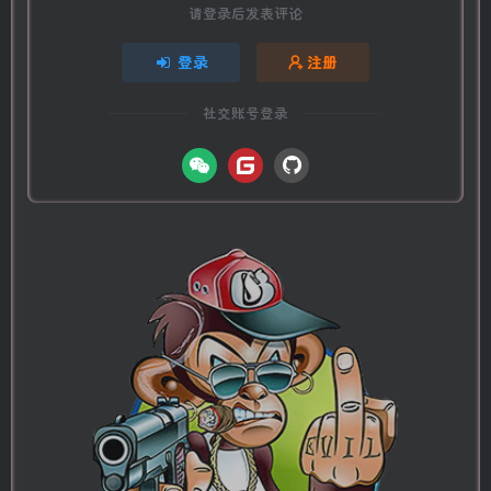
请登录后发表评论
登录
注册
社交账号登录