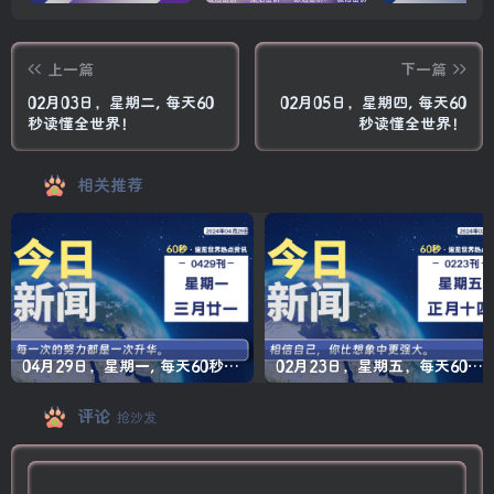
上一篇
下一篇
02月03日，星期二, 每天60
02月05日，星期四, 每天60
秒读懂全世界！
秒读懂全世界！
相关推荐
04月29日，星期一, 每天60秒读懂全世界！
02月23日，星期五，每天60秒读懂全世界！
评论
抢沙发