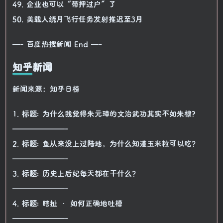
49. 企业也可以“带押过户”了
50. 美载人绕月飞行任务发射推迟至3月
—- 百度热搜新闻 End —-
知乎新闻
新闻来源：知乎日榜
1. 标题: 为什么我觉得朱元璋的文治武功其实不如朱棣?
———————-
2. 标题: 鱼从来没上过陆地，为什么知道玉米粒可以吃？
———————-
3. 标题: 历史上后妃每天都在干什么？
———————-
4. 标题: 瞎扯 · 如何正确地吐槽
———————-