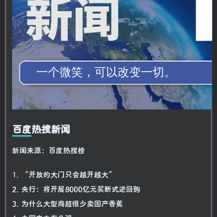
百度热搜新闻
新闻来源：百度热搜榜
1. “开放的大门只会越开越大”
2. 央行：将开展8000亿元买断式逆回购
3. 为什么大型商超很少卖国产香蕉