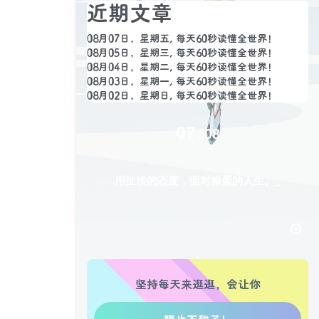
近期文章
08月07日，星期五, 每天60秒读懂全世界！
08月05日，星期三, 每天60秒读懂全世界！
08月04日，星期二, 每天60秒读懂全世界！
08月03日，星期一, 每天60秒读懂全世界！
08月02日，星期日, 每天60秒读懂全世界！
07
08
用扯淡的态度，面对操蛋的人生。
生活也美好了！
坚持每天来逛逛，会让你
心情也舒畅了！