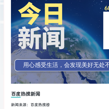
百度热搜新闻
新闻来源：百度热搜榜