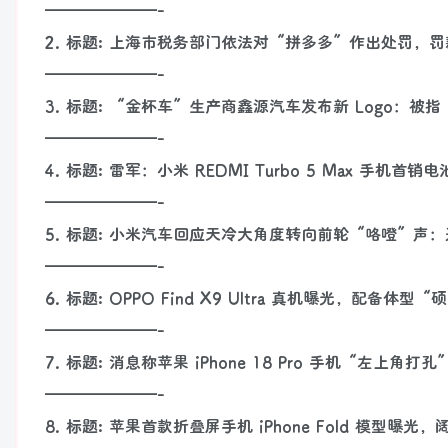
———————-
2. 标题: 上海市税务部门依法对“拼多多”作出处罚，罚款
———————-
3. 标题: “金杯车”生产商鑫源汽车发布新 Logo：
———————-
4. 标题: 雷军：小米 REDMI Turbo 5 Max 手机首
———————-
5. 标题: 小米汽车回应天冷大角度转向前轮“咯噔”
———————-
6. 标题: OPPO Find X9 Ultra 真机曝光，配备体型
———————-
7. 标题: 消息称苹果 iPhone 18 Pro 手机“左
———————-
8. 标题: 苹果首款折叠屏手机 iPhone Fold 模型曝光