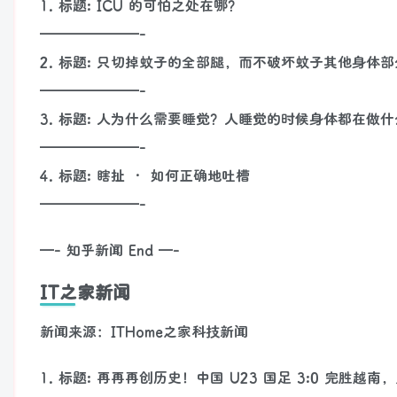
1. 标题: ICU 的可怕之处在哪？
———————-
2. 标题: 只切掉蚊子的全部腿，而不破坏蚊子其他身体
———————-
3. 标题: 人为什么需要睡觉？人睡觉的时候身体都在做
———————-
4. 标题: 瞎扯 · 如何正确地吐槽
———————-
—- 知乎新闻 End —-
IT之家新闻
新闻来源：ITHome之家科技新闻
1. 标题: 再再再创历史！中国 U23 国足 3:0 完胜