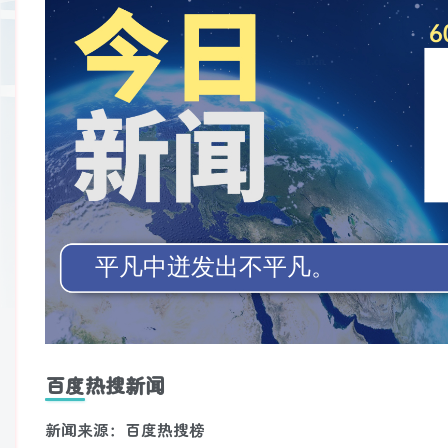
百度热搜新闻
新闻来源：百度热搜榜