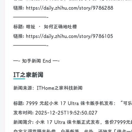
链接: https://daily.zhihu.com/story/9786288
———————-
标题: 瞎扯 · 如何正确地吐槽
链接: https://daily.zhihu.com/story/9786105
———————-
—- 知乎新闻 End —-
IT之家新闻
新闻来源：ITHome之家科技新闻
标题: 7999 元起小米 17 Ultra 徕卡版手机发布：
发布时间: 2025-12-25T19:52:50.027
新闻简介: 小米 17 Ultra 徕卡版正式发布，售价
自定义调节曝光补偿、白平衡等。此外，还独享「徕卡一瞬」模式