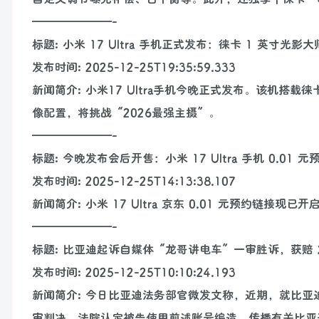
———————-
标题: 小米 17 Ultra 手机正式发布：徕卡 1 英寸光影大
发布时间: 2025-12-25T19:35:59.333
新闻简介: 小米17 Ultra手机今晚正式发布。该机搭
像配置，将挑战“2026最强主摄”。
———————-
标题: 今晚发布会后开售：小米 17 Ultra 手机 0.01
发布时间: 2025-12-25T14:13:38.107
新闻简介: 小米 17 Ultra 京东 0.01 元预约链接现
———————-
标题: 比亚迪起诉自媒体“龙哥讲电车”一审胜诉，获赔 2
发布时间: 2025-12-25T10:10:24.193
新闻简介: 今日比亚迪法务部官微发文称，近期，就比
审判决，法院认定被告使用前述账号编造、传播有关比亚