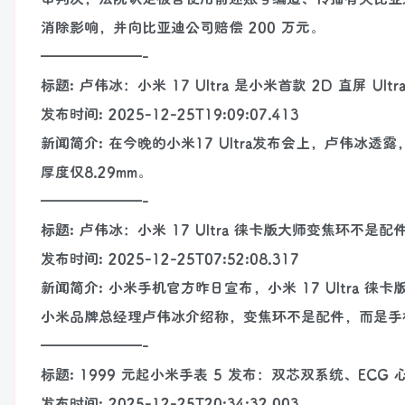
消除影响，并向比亚迪公司赔偿 200 万元。
———————-
标题: 卢伟冰：小米 17 Ultra 是小米首款 2D 直屏 Ult
发布时间: 2025-12-25T19:09:07.413
新闻简介: 在今晚的小米17 Ultra发布会上，卢伟冰透露，
厚度仅8.29mm。
———————-
标题: 卢伟冰：小米 17 Ultra 徕卡版大师变焦环不是
发布时间: 2025-12-25T07:52:08.317
新闻简介: 小米手机官方昨日宣布，小米 17 Ultra
小米品牌总经理卢伟冰介绍称，变焦环不是配件，而是手
———————-
标题: 1999 元起小米手表 5 发布：双芯双系统、ECG 心
发布时间: 2025-12-25T20:34:32.003