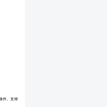
环操作，支持