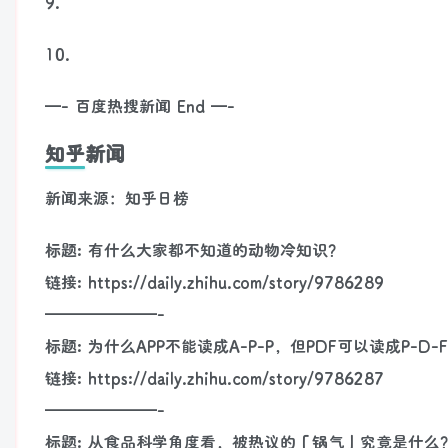
9.
10.
—- 百度热搜新闻 End —-
知乎新闻
新闻来源：知乎日榜
标题: 有什么大家都不知道的动物冷知识？
链接: https://daily.zhihu.com/story/9786289
———————-
标题: 为什么APP不能读成A-P-P，但PDF可以读成P-D-F
链接: https://daily.zhihu.com/story/9786287
———————-
标题: 从食品科学角度看，被热议的「锅气」究竟是什么