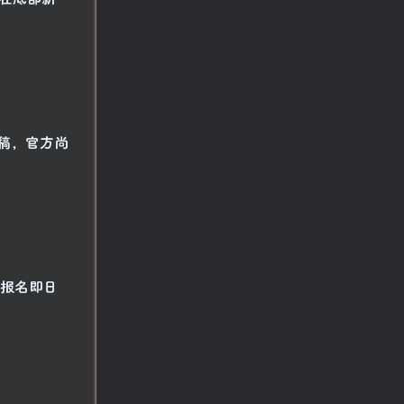
稿，官方尚
。报名即日