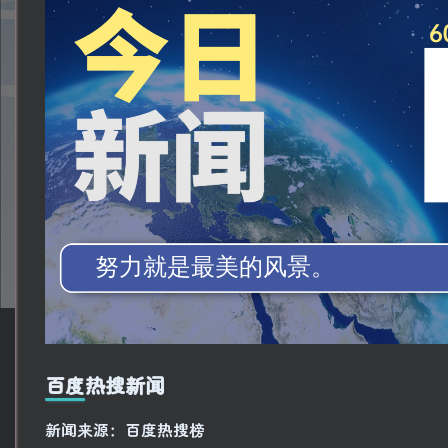
百度热搜新闻
新闻来源：百度热搜榜