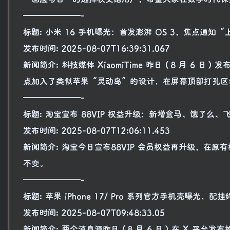
———————-
标题: 小米 16 手机曝光：首发澎湃 OS 3，焦点通知“
发布时间: 2025-08-07T16:39:31.067
新闻简介: 科技媒体 XiaomiTime 昨日（8 月 6 
点加入了类似苹果“灵动岛”的设计，在屏幕顶部打孔区
———————-
标题: 淘宝宣布 88VIP 权益升级：新增盒马、饿了么、
发布时间: 2025-08-07T12:06:11.453
新闻简介: 淘宝今日宣布88VIP 会员权益再升级，
不变。
———————-
标题: 苹果 iPhone 17/ Pro 系列官方手机壳曝光，配挂
发布时间: 2025-08-07T09:48:33.05
新闻简介: 两个消息源昨日（8 月 6 日）在 X 平台发布