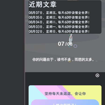
近期文章
08月07日，星期五, 每天60秒读懂全世界！
08月05日，星期三, 每天60秒读懂全世界！
08月04日，星期二, 每天60秒读懂全世界！
08月03日，星期一, 每天60秒读懂全世界！
08月02日，星期日, 每天60秒读懂全世界！
07
08
你的问题在于，读书不多，而想的太多。
坚持每天来逛逛，会让你