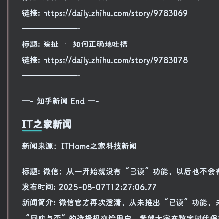
链接: https://daily.zhihu.com/story/9783069
———————-
标题: 瞎扯 · 如何正确地吐槽
链接: https://daily.zhihu.com/story/9783078
———————-
—- 知乎新闻 End —-
IT之家新闻
新闻来源：ITHome之家科技新闻
标题: 微信：从一开始就没有“已读”功能，以后也不会
发布时间: 2025-08-07T12:27:06.77
新闻简介: 微信官方再次澄清，从未推出“已读”功能
“回应与否”的选择权交给用户，希望大家在数字时代保持