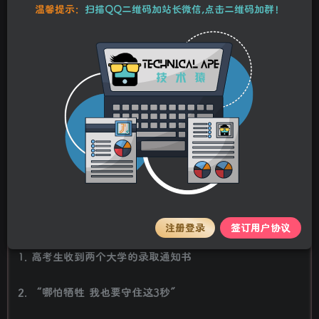
温馨提示：
扫描QQ二维码加站长微信,点击二维码加群！
百度热搜新闻
新闻来源：百度热搜榜
注册登录
签订用户协议
1. 高考生收到两个大学的录取通知书
2. “哪怕牺牲 我也要守住这3秒”