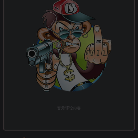
暂无评论内容