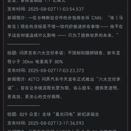
发布时间: 2025-08-02T11:03:54.537
新闻简介: 一位与特斯拉合作的分包商告诉 CNN：“他（马
斯克）现在的目标是不惜一切代价推进所有事情—— 他不在
乎这会对谁造成什么影响 —— 只为了拯救世界的未来。”
———————-
标题: 问界发布六大交付承诺：不强制和捆绑销售、新车里
程小于 30km 电量高于 80%
发布时间: 2025-08-02T17:03:23.373
新闻简介: AITO 问界汽车今天宣布正式推出“六大交付承
诺”，旨在让手续流程化繁为简，省心提车，提供更透明、
更高效、更安心的交付保障。
———————-
标题: 829 公里！全球“最长闪电”新纪录诞生
发布时间: 2025-08-02T13:17:36.593