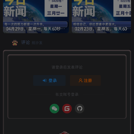
04月29日，星期一, 每天60秒读懂全世界！
02月23日，星期五，每天60秒读懂全世界！
评论
抢沙发
请登录后发表评论
登录
注册
社交账号登录