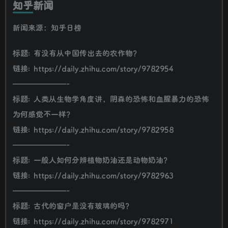
知乎新闻
新闻来源：知乎日榜
标题: 有没有从中国传出去的农作物？
链接: https://daily.zhihu.com/story/9782954
———————-
标题: 人类从生物学角度讲，阴森的恐怖和血腥暴力的恐怖
为何感觉不一样？
链接: https://daily.zhihu.com/story/9782958
———————-
标题: 一般人如何分辨植物奶油还是动物奶油？
链接: https://daily.zhihu.com/story/9782963
———————-
标题: 古代的窗户是没有玻璃的吗？
链接: https://daily.zhihu.com/story/9782971