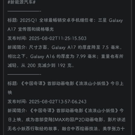
#新能源汽车#
———————-
标题: 2025Q1 全球最畅销安卓手机继任者：三星 Galaxy
A17 宣传图和规格曝光
发布时间: 2025-08-02T11:25:15.503
新闻简介: 尺寸方面，Galaxy A17 的厚度降至 7.5 毫米，
相比之下，Galaxy A16 的厚度为 7.99 毫米；重量也有所
减轻，从 200 克减少到 192 克。
———————-
标题: 《中国奇谭》首部动画电影《浪浪山小妖怪》今日上
映
发布时间: 2025-08-02T13:57:06.243
新闻简介: 《中国奇谭》首部动画电影《浪浪山小妖怪》今
日上映，成为首部登陆IMAX的国产2D动画电影。影片讲述
无名小妖西行取经的故事，融合中西绘画技法，美学张力十