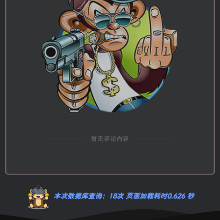
暂无评论内容
本次数据库查询：18次 页面加载耗时0.626 秒