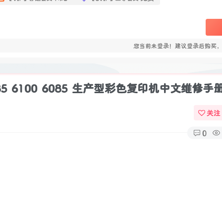
您当前未登录！建议登录后购买
6085 6100 6085 生产型彩色复印机中文维修手
关注
0