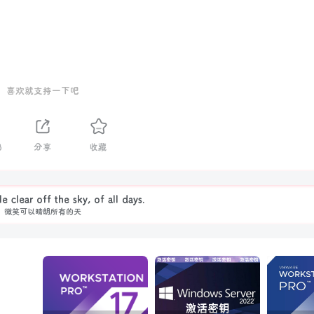
喜欢就支持一下吧
3
分享
收藏
 clear off the sky, of all days.
微笑可以晴朗所有的天