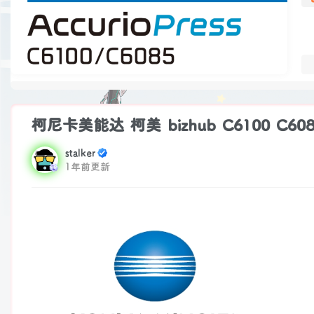
柯尼卡美能达 柯美 bizhub C6100 C
stalker
1年前更新