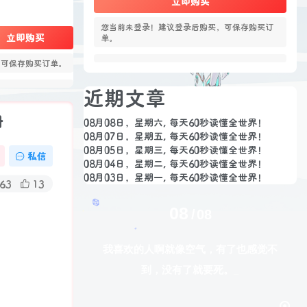
立即购买
您当前未登录！建议登录后购买，可保存购买订
立即购买
单。
，可保存购买订单。
近期文章
册
08月08日，星期六, 每天60秒读懂全世界！
08月07日，星期五, 每天60秒读懂全世界！
08月05日，星期三, 每天60秒读懂全世界！
私信
08月04日，星期二, 每天60秒读懂全世界！
08月03日，星期一, 每天60秒读懂全世界！
63
13
08
08
我喜欢的人啊就像空气，有了也感觉不
到，没有了就要死。