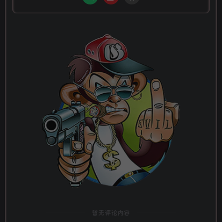
暂无评论内容