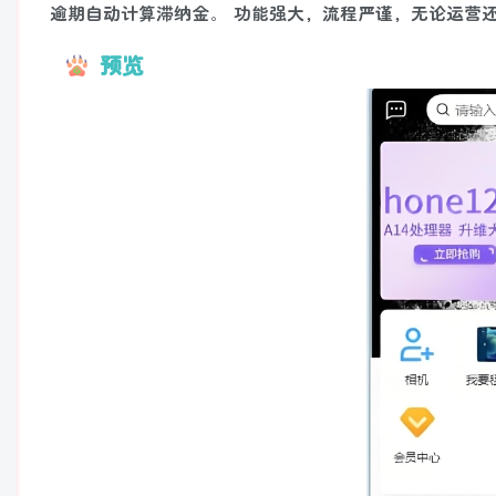
逾期自动计算滞纳金。 功能强大，流程严谨，无论运营还
预览