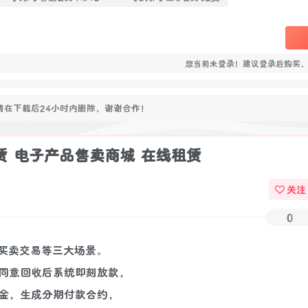
您当前未登录！建议登录后购买
在下载后24小时内删除，谢谢合作！
赁 电子产品售卖商城 在线租赁
关注
0
手买卖交易等三大场景。
同意回收后系统即刻放款，
金，生成分期付款合约，