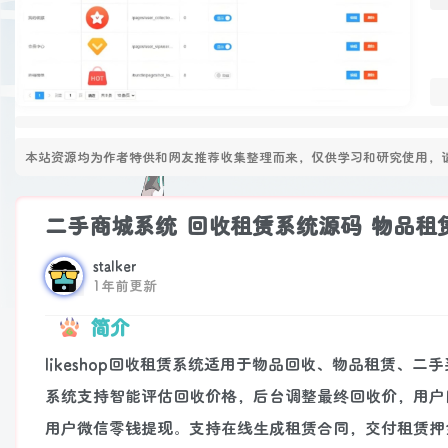
本站资源均为作者特供和网友推荐收集整理而来，仅供学习和研究使用，请
二手商城系统 回收租赁系统源码 物品租
stalker
1年前更新
简介
likeshop回收租赁系统适用于物品回收、物品租赁、二
系统支持智能评估回收价格，后台调整最终回收价，用户
用户微信零钱提现。支持在线生成租赁合同，交付租赁押