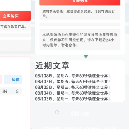
立即购买
您当前未登录！建议登录后购买，可保存购买订
立即购买
单。
，可保存购买订单。
本站资源均为作者特供和网友推荐收集整理而
来，仅供学习和研究使用，请在下载后24小
时内删除，谢谢合作！
近期文章
08月08日，星期六, 每天60秒读懂全世界！
私信
08月07日，星期五, 每天60秒读懂全世界！
08月05日，星期三, 每天60秒读懂全世界！
84
5
08月04日，星期二, 每天60秒读懂全世界！
08月03日，星期一, 每天60秒读懂全世界！
08
08