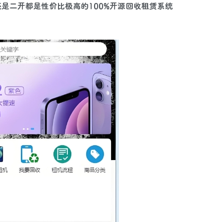
是二开都是性价比极高的100%开源回收租赁系统