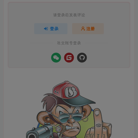
请登录后发表评论
登录
注册
社交账号登录