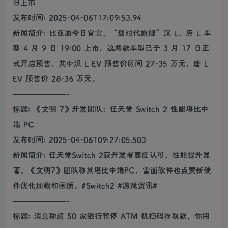
日上市
发布时间: 2025-04-06T17:09:53.94
新闻简介: 比亚迪今日官宣，“划时代旗舰”汉 L、唐 L 车
型 4 月 9 日 19:00 上市。这两款车型已于 3 月 17 日正
式开启预售，其中汉 L EV 预售价区间 27-35 万元，唐 L
EV 预售价 28-36 万元。
———————-
标题: 《文明 7》开发团队：任天堂 Switch 2 性能堪比中
端 PC
发布时间: 2025-04-06T09:27:05.503
新闻简介: 任天堂Switch 2获开发者高度认可，性能提升显
著。《文明7》团队称其堪比中端PC，雪崩软件也点赞新硬
件优化加载和画质。#Switch2 #游戏资讯#
———————-
标题: 消息称超 50 家银行暂停 ATM 机扫码存取款，你用