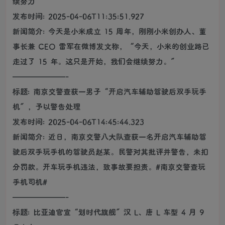
续努力
发布时间: 2025-04-06T11:35:51.927
新闻简介: 今天是小米成立 15 周年，刚刚小米创办人、董
事长兼 CEO 雷军在微博发文称，“今天，小米的创业路已
走过了 15 年。这只是开始，我们会继续努力。”
———————-
标题: 南京交警查获一男子“开启汽车辅助驾驶后双手玩手
机”，予以警告处理
发布时间: 2025-04-06T14:45:44.323
新闻简介: 近日，南京交警八大队查获一名开启汽车辅助驾
驶后双手玩手机的驾驶员赵某。民警对其批评并警告，未扣
分罚款。开车玩手机违法，致事故要担责。#南京交警查玩
手机司机#
———————-
标题: 比亚迪官宣“划时代旗舰”汉 L、唐 L 车型 4 月 9