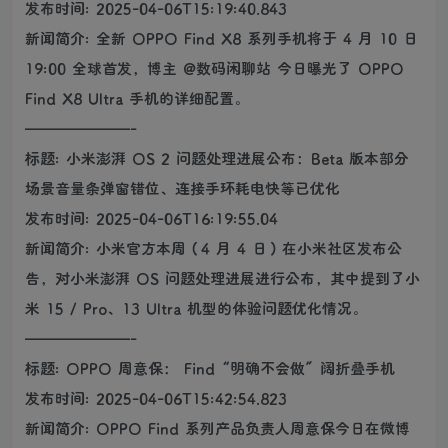
发布时间: 2025-04-06T15:19:40.843
新闻简介: 全新 OPPO Find X8 系列手机将于 4 月 10 日
19:00 全球首发，博主 @数码闲聊站 今日曝光了 OPPO
Find X8 Ultra 手机的详细配置。
———————-
标题: 小米澎湃 OS 2 问题处理进展公布：Beta 版本部分
场景音量条弹窗错位、连接手环耗电快等已优化
发布时间: 2025-04-06T16:19:55.04
新闻简介: 小米官方本周（4 月 4 日）在小米社区发布公
告，对小米澎湃 OS 问题处理进展进行公布，其中提到了小
米 15 / Pro、13 Ultra 机型的体验问题优化情况。
———————-
标题: OPPO 周意保： Find“明确不会做”阔折叠手机
发布时间: 2025-04-06T15:42:54.823
新闻简介: OPPO Find 系列产品负责人周意保今日在微博