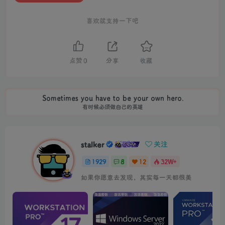
喜欢就支持一下吧
点赞
0
分享
收藏
Sometimes you have to be your own hero.
有时候必须做自己的英雄
stalker
关注
1929
8
12
32W+
如果你愿意去发现，其实每一天都很美