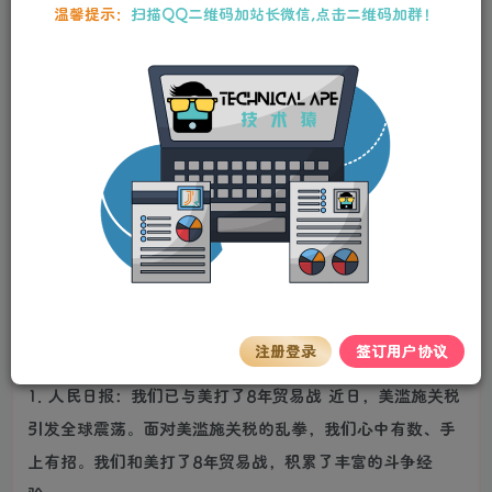
温馨提示：
扫描QQ二维码加站长微信,点击二维码加群！
百度热搜新闻
新闻来源：百度热搜榜
注册登录
签订用户协议
1. 人民日报：我们已与美打了8年贸易战 近日，美滥施关税
引发全球震荡。面对美滥施关税的乱拳，我们心中有数、手
上有招。我们和美打了8年贸易战，积累了丰富的斗争经