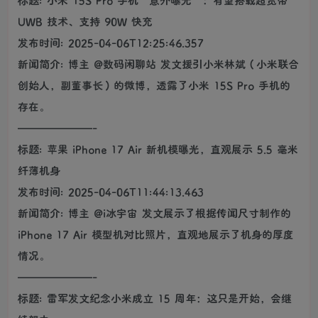
UWB 技术、支持 90W 快充
发布时间: 2025-04-06T12:25:46.357
新闻简介: 博主 @数码闲聊站 发文援引小米林斌（小米联合
创始人，副董事长）的微博，透露了小米 15S Pro 手机的
存在。
———————-
标题: 苹果 iPhone 17 Air 新机模曝光，直观展示 5.5 毫米
纤薄机身
发布时间: 2025-04-06T11:44:13.463
新闻简介: 博主 @i冰宇宙 发文展示了根据传闻尺寸制作的
iPhone 17 Air 模型机对比照片，直观地展示了机身的厚度
情况。
———————-
标题: 雷军发文纪念小米成立 15 周年：这只是开始，会继