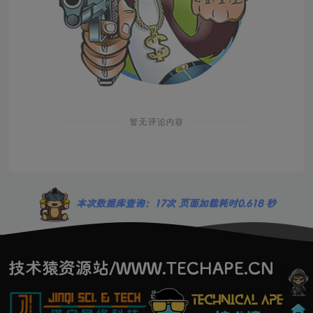
暂无评论内容
本次数据库查询：17次 页面加载耗时0.618 秒
技术猿资源站/WWW.TECHAPE.CN