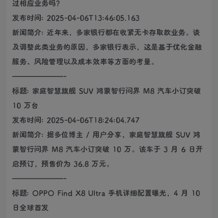
过相应业务吗？
发布时间: 2025-04-06T13:46:05.163
新闻简介: 近年来，多家银行都在收紧无卡存取款业务。谈
及调整此类业务的原因，多家银行表示，这是基于优化金融
服务、风险管理以及成本效率等方面的考量。
———————-
标题: 家庭智慧旗舰 SUV 鸿蒙智行问界 M8 汽车小订突破
10 万台
发布时间: 2025-04-06T18:24:04.747
新闻简介: 据多位博主 / 用户分享，家庭智慧旗舰 SUV 鸿
蒙智行问界 M8 汽车小订突破 10 万。该车于 3 月 6 日开
启预订，预售价为 36.8 万元。
———————-
标题: OPPO Find X8 Ultra 手机详细配置曝光，4 月 10
日全球首发