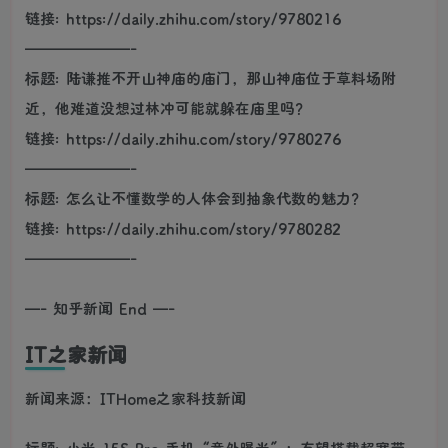
链接: https://daily.zhihu.com/story/9780216
———————-
标题: 陆谦推不开山神庙的庙门，那山神庙位于草料场附
近，他难道没想过林冲可能就躲在庙里吗？
链接: https://daily.zhihu.com/story/9780276
———————-
标题: 怎么让不懂数学的人体会到抽象代数的魅力？
链接: https://daily.zhihu.com/story/9780282
———————-
—- 知乎新闻 End —-
IT之家新闻
新闻来源：ITHome之家科技新闻
标题: 小米 15S Pro 手机“意外曝光”：有望搭载超宽带