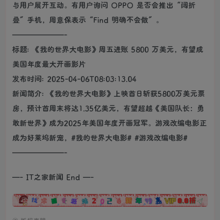
与用户展开互动。有用户询问 OPPO 是否会推出“阔折
叠”手机，周意保表示“Find 明确不会做”。
———————-
标题: 《我的世界大电影》周五进账 5800 万美元，有望成
美国年度最大开画影片
发布时间: 2025-04-06T08:03:13.04
新闻简介: 《我的世界大电影》上映首日斩获5800万美元票
房，预计首周末将达1.35亿美元，有望超越《美国队长：勇
敢新世界》成为2025年美国年度开画冠军。游戏改编电影正
成为好莱坞新宠，#我的世界大电影# #游戏改编电影#
———————-
—- IT之家新闻 End —-
广告