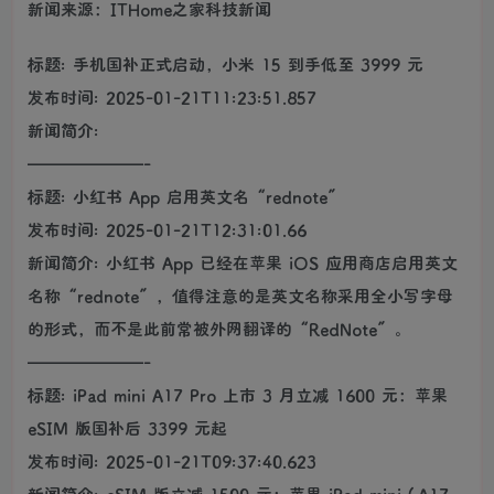
新闻来源：ITHome之家科技新闻
标题: 手机国补正式启动，小米 15 到手低至 3999 元
发布时间: 2025-01-21T11:23:51.857
新闻简介:
———————-
标题: 小红书 App 启用英文名“rednote”
发布时间: 2025-01-21T12:31:01.66
新闻简介: 小红书 App 已经在苹果 iOS 应用商店启用英文
名称“rednote”，值得注意的是英文名称采用全小写字母
的形式，而不是此前常被外网翻译的“RedNote”。
———————-
标题: iPad mini A17 Pro 上市 3 月立减 1600 元：苹果
eSIM 版国补后 3399 元起
发布时间: 2025-01-21T09:37:40.623
新闻简介: eSIM 版立减 1500 元：苹果 iPad mini（A17