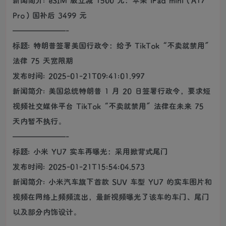
Pro）国补后 3499 元
———————-
标题: 特朗普签署美国行政令：给予 TikTok“不卖就禁用”
法律 75 天宽限期
发布时间: 2025-01-21T09:41:01.997
新闻简介: 美国总统特朗普 1 月 20 日签署行政令，要求短
视频社交媒体平台 TikTok“不卖就禁用”法律在未来 75
天内暂不执行。
———————-
标题: 小米 YU7 实车再曝光：采用掀背式尾门
发布时间: 2025-01-21T15:54:04.573
新闻简介: 小米汽车旗下首款 SUV 车型 YU7 的实车图片和
视频在网络上频频流出，最新视频曝光了该车的车门、尾门
以及部分内饰设计。