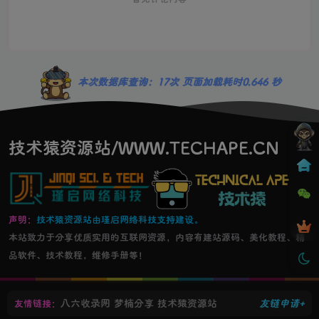
本次数据库查询：17次 页面加载耗时0.646 秒
技术猿资源站/WWW.TECHAPE.CN
声明：
技术猿资源站由瑾启网络科技支持建设。
本站致力于分享优质实用的互联网资源，内容有建站源码、美化教程、精
品软件、技术教程，维修手册等！
八六收录网
梦楠分享
技术猿资源站
友链申请+
友情链接：