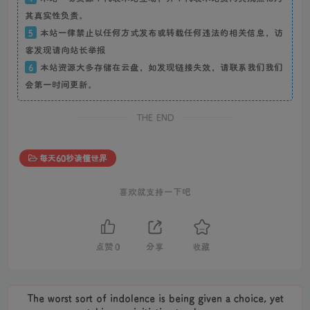
其真实性负责。
5
本站一律禁止以任何方式发布或转载任何违法的相关信息，访
客发现请向站长举报
6
本站资源大多存储在云盘，如发现链接失效，请联系我们我们
会第一时间更新。
THE END
每天60秒读懂世界
喜欢就支持一下吧
点赞
0
分享
收藏
The worst sort of indolence is being given a choice, yet