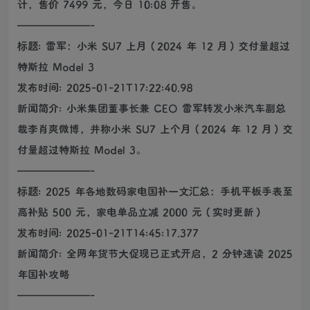
计，售价 7499 元，今日 10:08 开售。
———————-
标题: 雷军：小米 SU7 上月（2024 年 12 月）交付量超过
特斯拉 Model 3
发布时间: 2025-01-21T17:22:40.98
新闻简介: 小米集团董事长兼 CEO 雷军转发小米汽车副总
裁李肖爽微博，并称小米 SU7 上个月（2024 年 12 月）交
付量超过特斯拉 Model 3。
———————-
标题: 2025 年各地数码家电国补一文汇总：手机平板手表至
高补贴 500 元，家电单品立减 2000 元（实时更新）
发布时间: 2025-01-21T14:45:17.377
新闻简介: 全网年货节大促现已正式开启，2 分钟速读 2025
年国补攻略
———————-