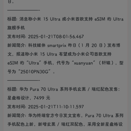
日。
———————-
标题: 消息称小米 15 Ultra 成小米首款支持 eSIM 的 Ultra
旗舰手机
发布时间: 2025-01-21T08:01:56.467
新闻简介: 科技媒体 smartprix 昨日（1 月 20 日）发布博
文，报道称小米 15 Ultra 有望成为小米公司首款支持
eSIM 的“Ultra”手机，代号为“xuanyuan”（轩辕），型
号为“25010PN30G”。
———————-
标题: 华为 Pura 70 Ultra 系列手机玄黑 / 瑞红配色发售：
星盘格设计，7499 元
发布时间: 2025-01-21T11:10:11.597
新闻简介: 华为终端官方今日发文宣布，Pura 70 Ultra 系列
手机配色上新，新增玄黑 / 瑞红双配色，采用全新星盘格设