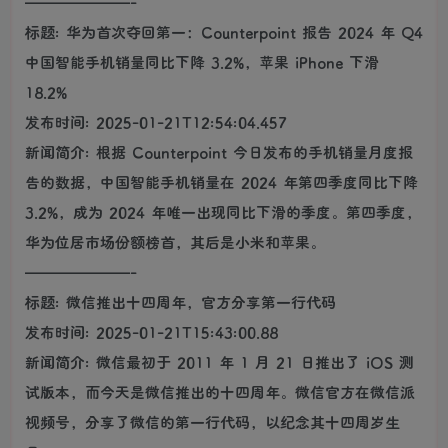
———————-
标题: 华为首次夺回第一：Counterpoint 报告 2024 年 Q4
中国智能手机销量同比下降 3.2%，苹果 iPhone 下滑
18.2%
发布时间: 2025-01-21T12:54:04.457
新闻简介: 根据 Counterpoint 今日发布的手机销量月度报
告的数据，中国智能手机销量在 2024 年第四季度同比下降
3.2%，成为 2024 年唯一出现同比下滑的季度。第四季度，
华为位居市场份额榜首，其后是小米和苹果。
———————-
标题: 微信推出十四周年，官方分享第一行代码
发布时间: 2025-01-21T15:43:00.88
新闻简介: 微信最初于 2011 年 1 月 21 日推出了 iOS 测
试版本，而今天是微信推出的十四周年。微信官方在微信派
视频号，分享了微信的第一行代码，以纪念其十四周岁生