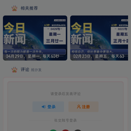
相关推荐
04月29日，星期一, 每天60秒读懂全世界！
02月23日，星期五，每天60秒读懂全世界！
评论
抢沙发
请登录后发表评论
登录
注册
社交账号登录