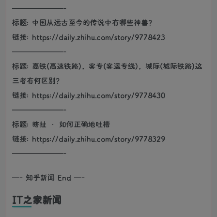
———————-
标题: 中国从远古至今的传说中有哪些神兽？
链接: https://daily.zhihu.com/story/9778423
———————-
标题: 高铁(高速铁路)，客专(客运专线)，城际(城际铁路)这
三者有何区别？
链接: https://daily.zhihu.com/story/9778430
———————-
标题: 瞎扯 · 如何正确地吐槽
链接: https://daily.zhihu.com/story/9778329
———————-
—- 知乎新闻 End —-
IT之家新闻