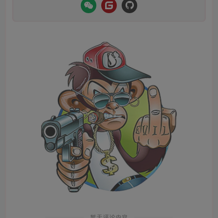
暂无评论内容