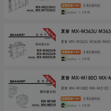
付费资源
5
# 黑白复印机
Y币
stalker
2年前
维修手册
夏普 MX-M363U M36
夏普 MX-M363U M363N M4
付费资源
5
# 黑白复印机
Y币
stalker
2年前
维修手册
夏普 MX-M180D MX
夏普 MX-M180D MX-M210
付费资源
5
# 黑白复印机
Y币
stalker
2年前