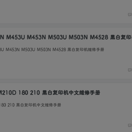
3N M453U M453N M503U M503N M4528 黑白
53U M453N M503U M503N M4528 黑白复印机维修手册
-M210D 180 210 黑白复印机中文维修手册
D 180 210 黑白复印机中文维修手册