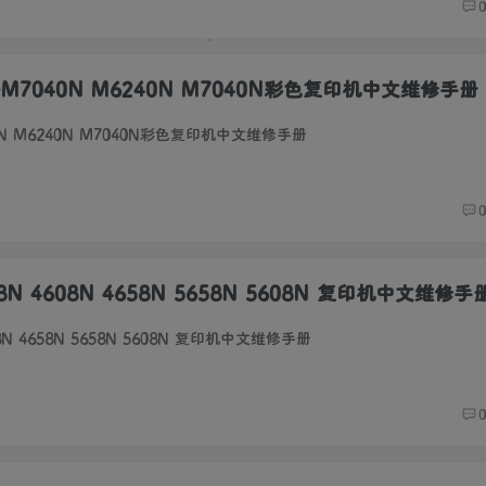
X-M7040N M6240N M7040N彩色复印机中文维修手册
40N M6240N M7040N彩色复印机中文维修手册
8N 4608N 4658N 5658N 5608N 复印机中文维修手
08N 4658N 5658N 5608N 复印机中文维修手册