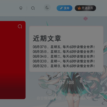
发布
开通会员
近期文章
08月07日，星期五, 每天60秒读懂全世界！
08月05日，星期三, 每天60秒读懂全世界！
08月04日，星期二, 每天60秒读懂全世界！
08月03日，星期一, 每天60秒读懂全世界！
08月02日，星期日, 每天60秒读懂全世界！
07
08
自古情深留不住，总是套路得人心。
生活也美好了！