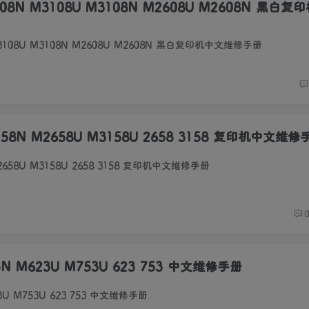
508N M3108U M3108N M2608U M2608N 黑白
M3108U M3108N M2608U M2608N 黑白复印机中文维修手册
158N M2658U M3158U 2658 3158 复印机中文维修
2658U M3158U 2658 3158 复印机中文维修手册
N M623U M753U 623 753 中文维修手册
3U M753U 623 753 中文维修手册