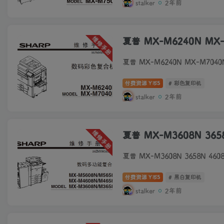
stalker
2年前
维修手册
夏普 MX-M6240N M
夏普 MX-M6240N MX-M70
付费资源
5
# 彩色复印机
Y币
stalker
2年前
维修手册
夏普 MX-M3608N 365
夏普 MX-M3608N 3658N 46
付费资源
5
# 黑白复印机
Y币
stalker
2年前