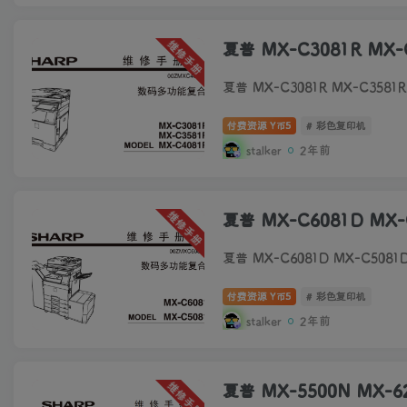
维修手册
夏普 MX-C3081R MX
夏普 MX-C3081R MX-C35
付费资源
5
# 彩色复印机
Y币
stalker
2年前
维修手册
夏普 MX-C6081D MX
夏普 MX-C6081D MX-C508
付费资源
5
# 彩色复印机
Y币
stalker
2年前
维修手册
夏普 MX-5500N MX