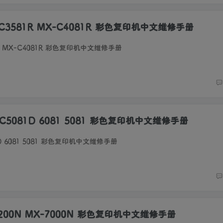
-C3581R MX-C4081R 彩色复印机中文维修手册
81R MX-C4081R 彩色复印机中文维修手册
-C5081D 6081 5081 彩色复印机中文维修手册
1D 6081 5081 彩色复印机中文维修手册
-6200N MX-7000N 彩色复印机中文维修手册