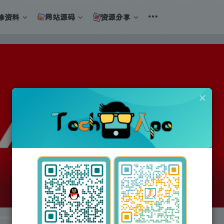
修资料
网站源码
资源分享