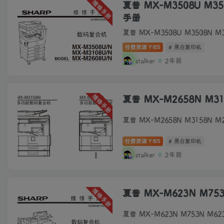
维修手册
夏普 MX-M3508U M3
手册
夏普 MX-M3508U M3508N 
付费资源
5
# 黑白复印机
Y币
stalker
2年前
维修手册
夏普 MX-M2658N M3
夏普 MX-M2658N M3158N M
付费资源
5
# 黑白复印机
Y币
stalker
2年前
维修手册
夏普 MX-M623N M753
夏普 MX-M623N M753N M62