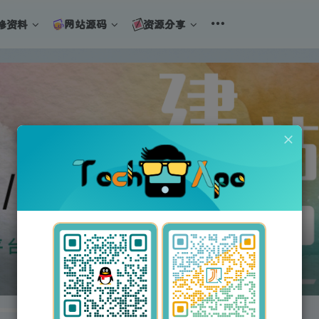
修资料
网站源码
资源分享