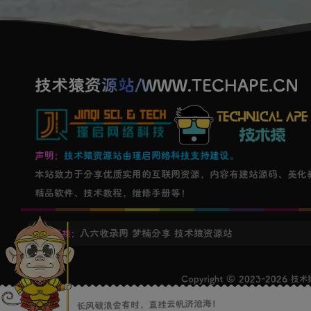
技术猿资源站/WWW.TECHAPE.CN
声明：
技术猿资源站由瑾启网络科技支持建设。
本站致力于分享优质实用的互联网资源，内容有建站源码、美化
精品软件、技术教程，维修手册等！
八六收录网
梦楠分享
技术猿资源站
友情链接：
Copyright © 2023-2026
技术猿
长风破浪会有时，直挂云帆济沧海！